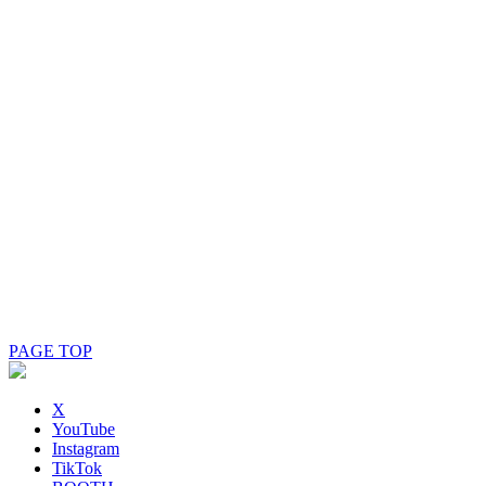
PAGE TOP
X
YouTube
Instagram
TikTok