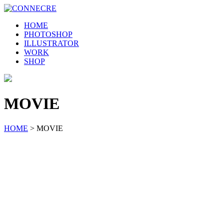
HOME
PHOTOSHOP
ILLUSTRATOR
WORK
SHOP
MOVIE
HOME
>
MOVIE