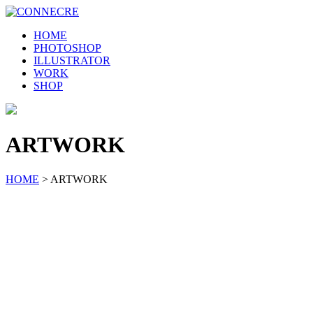
HOME
PHOTOSHOP
ILLUSTRATOR
WORK
SHOP
ARTWORK
HOME
>
ARTWORK