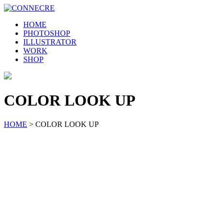
HOME
PHOTOSHOP
ILLUSTRATOR
WORK
SHOP
COLOR LOOK UP
HOME
>
COLOR LOOK UP