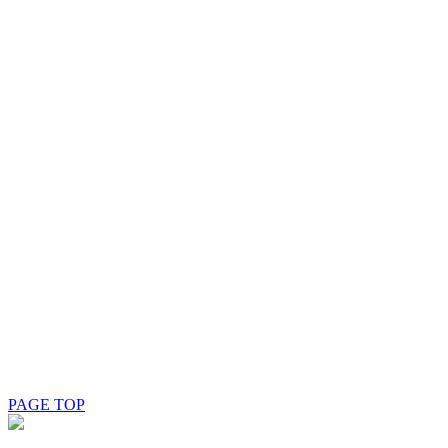
PAGE TOP