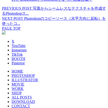
PREVIOUS POST
写真からシームレスなテクスチャを作成す
るPhotoshopス...
NEXT POST
Photoshopのコピーソース（水平方向に反転）を
使ったコ...
PAGE TOP
X
YouTube
Instagram
TikTok
BOOTH
Pinterest
HOME
PHOTOSHOP
ILLUSTRATOR
MOVIE
WORK
SHOP
ALL POSTS
DOWNLOAD
CONTACT