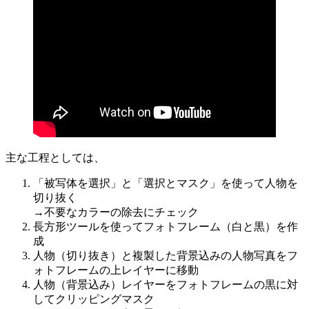
主な工程としては、
「被写体を選択」と「選択とマスク」を使って人物を
切り抜く
→不要なカラーの除去にチェック
長方形ツールを使ってフォトフレーム（白と黒）を作
成
人物（切り抜き）と複製した背景込みの人物写真をフ
ォトフレームの上レイヤーに移動
人物（背景込み）レイヤーをフォトフレームの黒に対
してクリッピングマスク