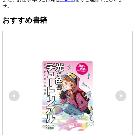
せ。
おすすめ書籍