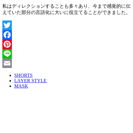
私はディレクションすることも多々あり、今まで感覚的に伝
えていた部分の言語化に大いに役立てることができました。
Twitter
Facebook
Pinterest
Line
Email
SHORTS
LAYER STYLE
MASK