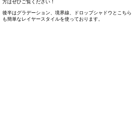
方はぜひご覧ください！
後半はグラデーション、境界線、ドロップシャドウとこちら
も簡単なレイヤースタイルを使っております。