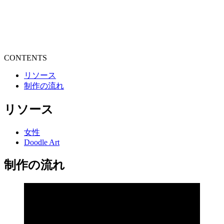
CONTENTS
リソース
制作の流れ
リソース
女性
Doodle Art
制作の流れ