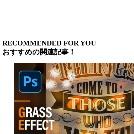
RECOMMENDED FOR YOU
おすすめの関連記事！