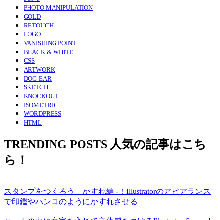
PHOTO MANIPULATION
GOLD
RETOUCH
LOGO
VANISHING POINT
BLACK & WHITE
CSS
ARTWORK
DOG-EAR
SKETCH
KNOCKOUT
ISOMETRIC
WORDPRESS
HTML
TRENDING POSTS
人気の記事はこち
ら！
スタンプをつくろう – かすれ編 -！Illustratorのアピアランス
で印鑑やハンコのようにかすれさせる