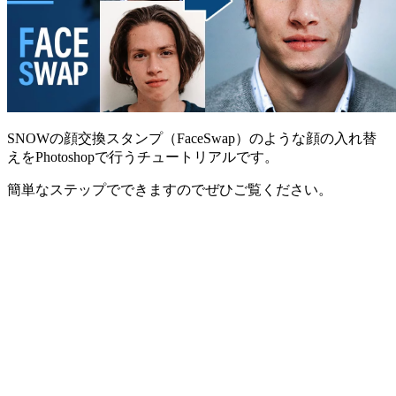
SNOWの顔交換スタンプ（FaceSwap）のような顔の入れ替
えをPhotoshopで行うチュートリアルです。
簡単なステップでできますのでぜひご覧ください。