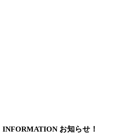
INFORMATION
お知らせ！