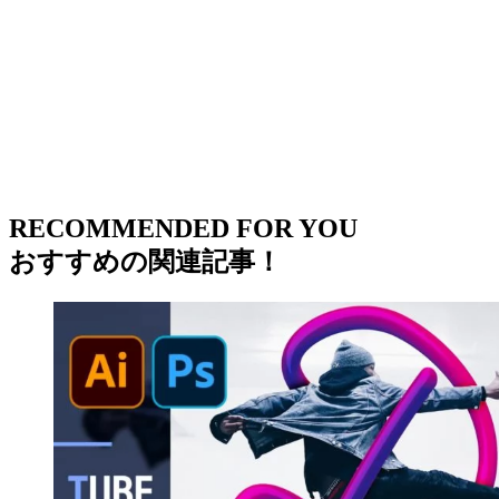
RECOMMENDED FOR YOU
おすすめの関連記事！