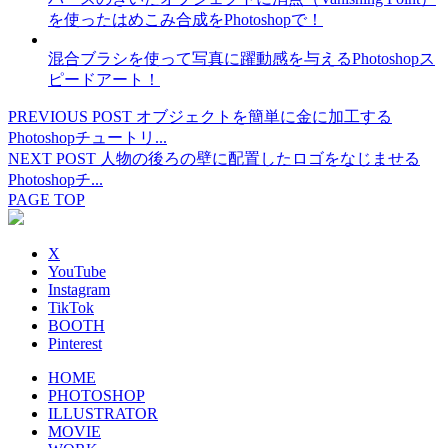
を使ったはめこみ合成をPhotoshopで！
混合ブラシを使って写真に躍動感を与えるPhotoshopス
ピードアート！
PREVIOUS POST
オブジェクトを簡単に金に加工する
Photoshopチュートリ...
NEXT POST
人物の後ろの壁に配置したロゴをなじませる
Photoshopチ...
PAGE TOP
X
YouTube
Instagram
TikTok
BOOTH
Pinterest
HOME
PHOTOSHOP
ILLUSTRATOR
MOVIE