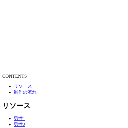
CONTENTS
リソース
制作の流れ
リソース
男性1
男性2