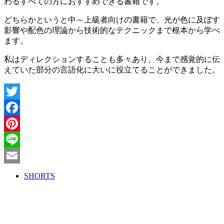
わるすべての方におすすめできる書籍です。
どちらかというと中～上級者向けの書籍で、光が色に及ぼす
影響や配色の理論から技術的なテクニックまで根本から学べ
ます。
私はディレクションすることも多々あり、今まで感覚的に伝
えていた部分の言語化に大いに役立てることができました。
Twitter
Facebook
Pinterest
Line
Email
SHORTS