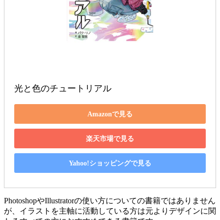
光と色のチュートリアル
Amazonで見る
楽天市場で見る
Yahoo!ショッピングで見る
PhotoshopやIllustratorの使い方についての書籍ではありません
が、イラストを主軸に活動している方は元よりデザインに関