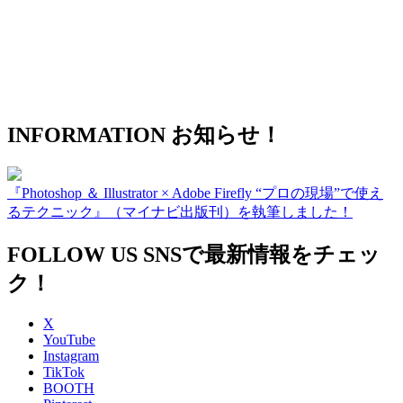
INFORMATION
お知らせ！
『Photoshop ＆ Illustrator × Adobe Firefly “プロの現場”で使え
るテクニック』（マイナビ出版刊）を執筆しました！
FOLLOW US
SNSで最新情報をチェッ
ク！
X
YouTube
Instagram
TikTok
BOOTH