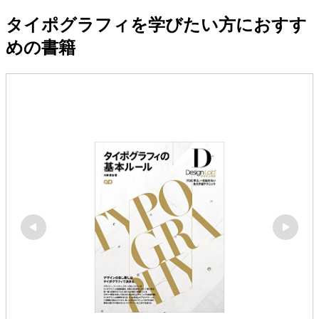
タイポグラフィを学びたい方におすす
めの書籍