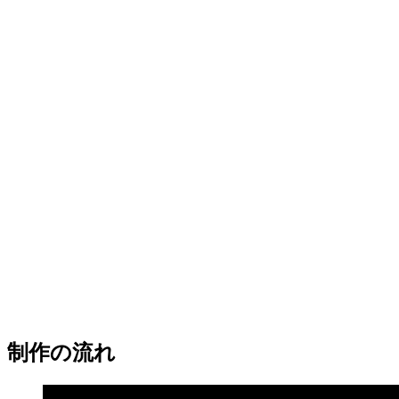
制作の流れ