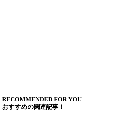
RECOMMENDED FOR YOU
おすすめの関連記事！