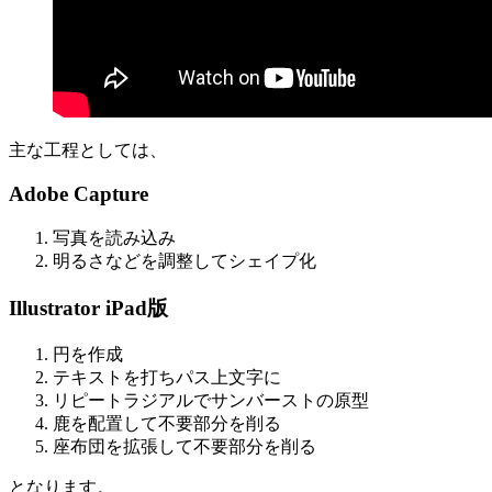
主な工程としては、
Adobe Capture
写真を読み込み
明るさなどを調整してシェイプ化
Illustrator iPad版
円を作成
テキストを打ちパス上文字に
リピートラジアルでサンバーストの原型
鹿を配置して不要部分を削る
座布団を拡張して不要部分を削る
となります。