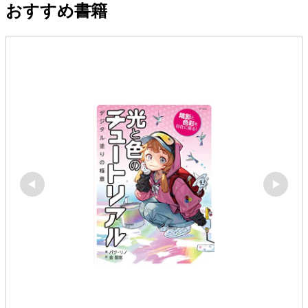
おすすめ書籍