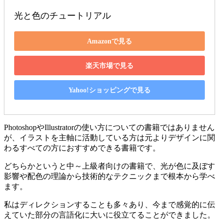
光と色のチュートリアル
Amazonで見る
楽天市場で見る
Yahoo!ショッピングで見る
PhotoshopやIllustratorの使い方についての書籍ではありません
が、イラストを主軸に活動している方は元よりデザインに関
わるすべての方におすすめできる書籍です。
どちらかというと中～上級者向けの書籍で、光が色に及ぼす
影響や配色の理論から技術的なテクニックまで根本から学べ
ます。
私はディレクションすることも多々あり、今まで感覚的に伝
えていた部分の言語化に大いに役立てることができました。