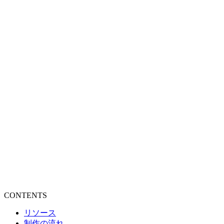
CONTENTS
リソース
制作の流れ