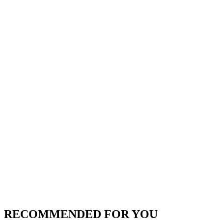
RECOMMENDED FOR YOU