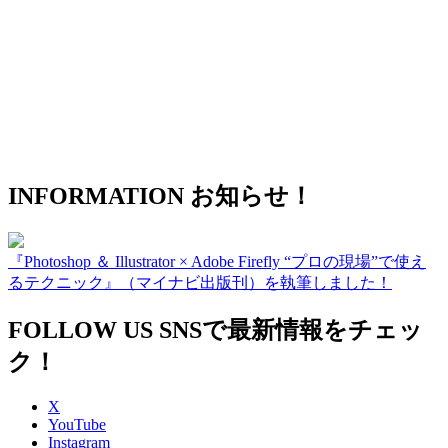
INFORMATION
お知らせ！
『Photoshop ＆ Illustrator × Adobe Firefly “プロの現場”で使え
るテクニック』（マイナビ出版刊）を執筆しました！
FOLLOW US
SNSで最新情報をチェッ
ク！
X
YouTube
Instagram