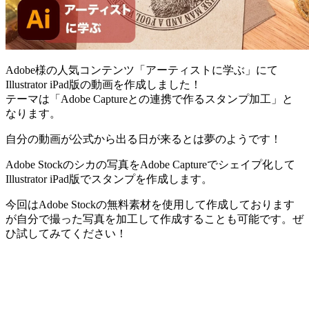
Adobe様の人気コンテンツ「アーティストに学ぶ」にて
Illustrator iPad版の動画を作成しました！
テーマは「Adobe Captureとの連携で作るスタンプ加工」と
なります。
自分の動画が公式から出る日が来るとは夢のようです！
Adobe Stockのシカの写真をAdobe Captureでシェイプ化して
Illustrator iPad版でスタンプを作成します。
今回はAdobe Stockの無料素材を使用して作成しております
が自分で撮った写真を加工して作成することも可能です。ぜ
ひ試してみてください！