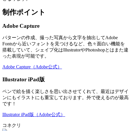
制作ポイント
Adobe Capture
パターンの作成、撮った写真から文字を抽出してAdobe
Fontsから近いフォントを見つけるなど、色々面白い機能を
搭載していて、シェイプ化はIllustratorやPhotoshopとはまた違
った表現が可能です。
Adobe Capture（Adobe公式）
Illustrator iPad版
ペンで絵を描く楽しさを思い出させてくれて、最近はデザイ
ンにもイラストにも重宝しております。外で使えるのが最高
です！
Illustrator iPad版（Adobe公式）
コネクリ