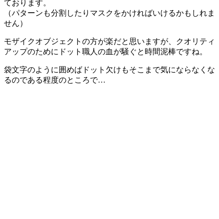
ております。
（パターンも分割したりマスクをかければいけるかもしれま
せん）
モザイクオブジェクトの方が楽だと思いますが、クオリティ
アップのためにドット職人の血が騒ぐと時間泥棒ですね。
袋文字のように囲めばドット欠けもそこまで気にならなくな
るのである程度のところで…