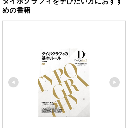
タイポグラフィを学びたい方におすす
めの書籍