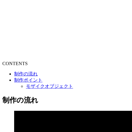
CONTENTS
制作の流れ
制作ポイント
モザイクオブジェクト
制作の流れ