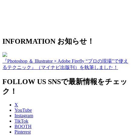
INFORMATION
お知らせ！
『Photoshop ＆ Illustrator × Adobe Firefly “プロの現場”で使え
るテクニック』（マイナビ出版刊）を執筆しました！
FOLLOW US
SNSで最新情報をチェッ
ク！
X
YouTube
Instagram
TikTok
BOOTH
Pinterest