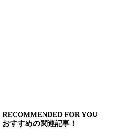
RECOMMENDED FOR YOU
おすすめの関連記事！