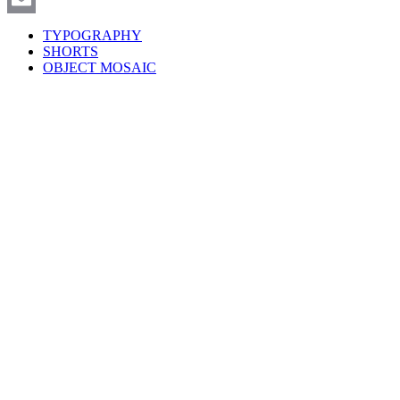
Email
TYPOGRAPHY
SHORTS
OBJECT MOSAIC