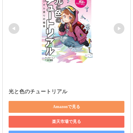
光と色のチュートリアル
Amazonで見る
楽天市場で見る