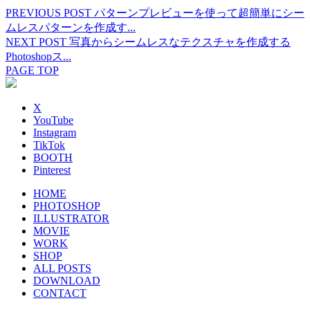
PREVIOUS POST
パターンプレビューを使って超簡単にシー
ムレスパターンを作成す...
NEXT POST
写真からシームレスなテクスチャを作成する
Photoshopス...
PAGE TOP
X
YouTube
Instagram
TikTok
BOOTH
Pinterest
HOME
PHOTOSHOP
ILLUSTRATOR
MOVIE
WORK
SHOP
ALL POSTS
DOWNLOAD
CONTACT