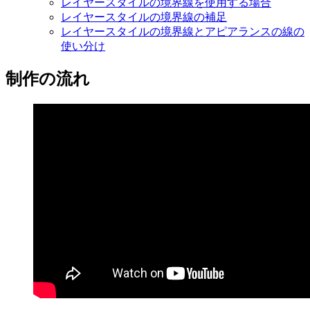
レイヤースタイルの境界線を使用する場合
レイヤースタイルの境界線の補足
レイヤースタイルの境界線とアピアランスの線の
使い分け
制作の流れ