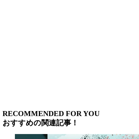
RECOMMENDED FOR YOU
おすすめの関連記事！