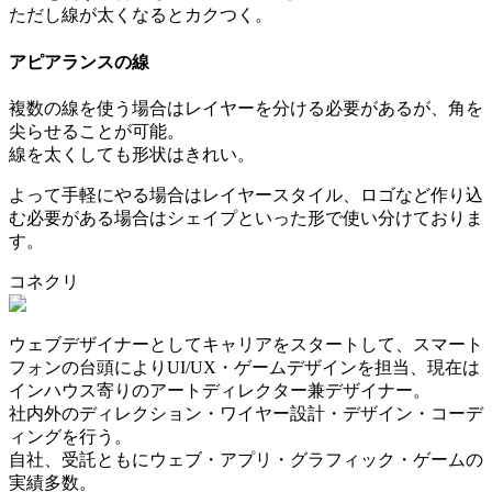
ただし線が太くなるとカクつく。
アピアランスの線
複数の線を使う場合はレイヤーを分ける必要があるが、角を
尖らせることが可能。
線を太くしても形状はきれい。
よって手軽にやる場合はレイヤースタイル、ロゴなど作り込
む必要がある場合はシェイプといった形で使い分けておりま
す。
コネクリ
ウェブデザイナーとしてキャリアをスタートして、スマート
フォンの台頭によりUI/UX・ゲームデザインを担当、現在は
インハウス寄りのアートディレクター兼デザイナー。
社内外のディレクション・ワイヤー設計・デザイン・コーデ
ィングを行う。
自社、受託ともにウェブ・アプリ・グラフィック・ゲームの
実績多数。