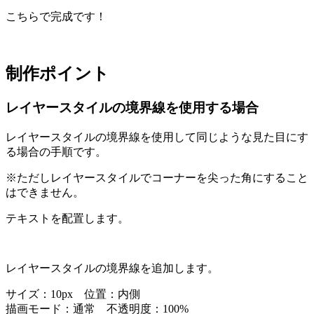
こちらで完成です！
制作ポイント
レイヤースタイルの境界線を使用する場合
レイヤースタイルの境界線を使用して同じような見た目にす
る場合の手順です。
※ただしレイヤースタイルでコーナーを尖った角にすること
はできません。
テキストを配置します。
レイヤースタイルの境界線を追加します。
サイズ：10px 位置：内側
描画モード：通常 不透明度：100%