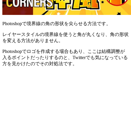
Photoshopで境界線の角の形状を尖らせる方法です。
レイヤースタイルの境界線を使うと角が丸くなり、角の形状
を変える方法がありません。
Photoshopでロゴを作成する場合もあり、ここは結構調整が
入るポイントだったりするのと、Twitterでも気になっている
方を見かけたのでその対処法です。