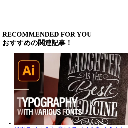
RECOMMENDED FOR YOU
おすすめの関連記事！