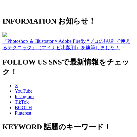
INFORMATION
お知らせ！
『Photoshop ＆ Illustrator × Adobe Firefly “プロの現場”で使え
るテクニック』（マイナビ出版刊）を執筆しました！
FOLLOW US
SNSで最新情報をチェッ
ク！
X
YouTube
Instagram
TikTok
BOOTH
Pinterest
KEYWORD
話題のキーワード！