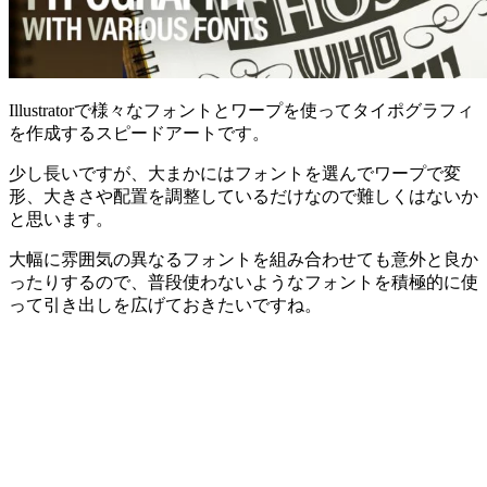
Illustratorで様々なフォントとワープを使ってタイポグラフィ
を作成するスピードアートです。
少し長いですが、大まかにはフォントを選んでワープで変
形、大きさや配置を調整しているだけなので難しくはないか
と思います。
大幅に雰囲気の異なるフォントを組み合わせても意外と良か
ったりするので、普段使わないようなフォントを積極的に使
って引き出しを広げておきたいですね。