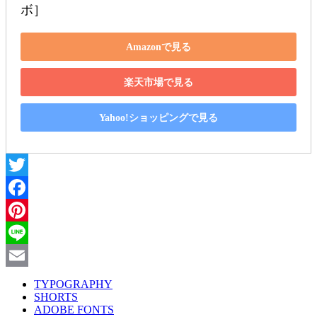
ボ］
Amazonで見る
楽天市場で見る
Yahoo!ショッピングで見る
Twitter
Facebook
Pinterest
Line
Email
TYPOGRAPHY
SHORTS
ADOBE FONTS