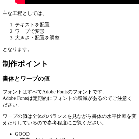
主な工程としては、
テキストを配置
ワープで変形
大きさ・配置を調整
となります。
制作ポイント
書体とワープの値
フォントはすべてAdobe Fontsのフォントです。
Adobe Fontsは定期的にフォントの増減があるのでご注意く
ださい。
ワープの値は全体のバランスを見ながら書体の水平比率を変
えたりしているので参考程度にご覧ください。
GOOD